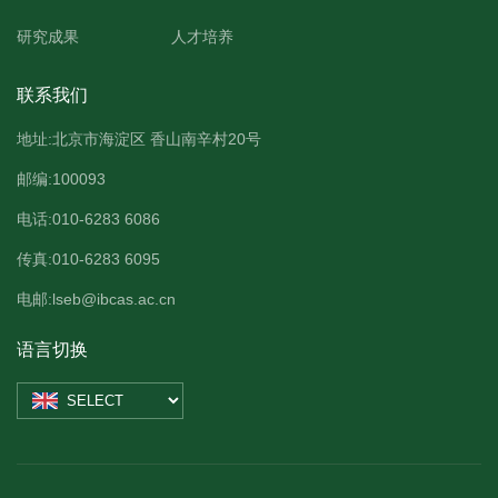
研究成果
人才培养
联系我们
地址:北京市海淀区 香山南辛村20号
邮编:100093
电话:010-6283 6086
传真:010-6283 6095
电邮:lseb@ibcas.ac.cn
语言切换