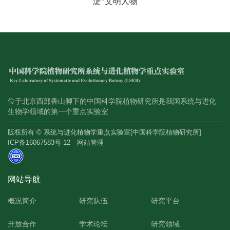
淀”文明人物
位于北京西部香山脚下的中国科学院植物研究所是我国系统与进化
生物学领域的第一个重点实验室
版权所有 © 系统与进化植物学重点实验室[中国科学院植物研究所]
ICP备16067583号-12
网站管理
网站导航
概况简介
研究队伍
研究平台
开放合作
学术论坛
研究领域