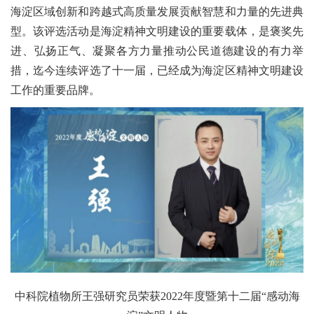
海淀区域创新和跨越式高质量发展贡献智慧和力量的先进典
型。该评选活动是海淀精神文明建设的重要载体，是褒奖先
进、弘扬正气、凝聚各方力量推动公民道德建设的有力举
措，迄今连续评选了十一届，已经成为海淀区精神文明建设
工作的重要品牌。
中科院植物所王强研究员荣获
2022
年度暨第十二届“感动海